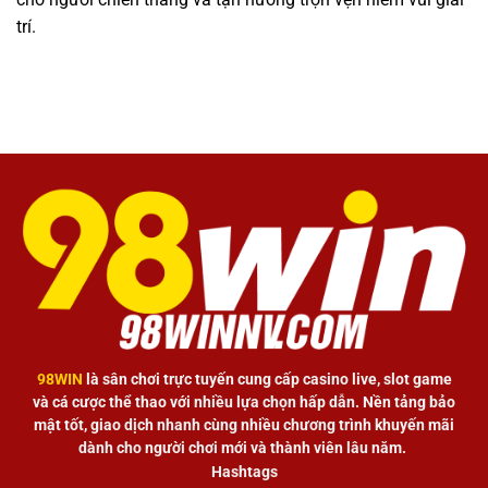
trí.
98WIN
là sân chơi trực tuyến cung cấp casino live, slot game
và cá cược thể thao với nhiều lựa chọn hấp dẫn. Nền tảng bảo
mật tốt, giao dịch nhanh cùng nhiều chương trình khuyến mãi
dành cho người chơi mới và thành viên lâu năm.
Hashtags