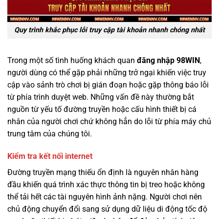
Quy trình khắc phục lỗi truy cập tài khoản nhanh chóng nhất
Trong một số tình huống khách quan
đăng nhập 98WIN
,
người dùng có thể gặp phải những trở ngại khiến việc truy
cập vào sảnh trò chơi bị gián đoạn hoặc gặp thông báo lỗi
từ phía trình duyệt web. Những vấn đề này thường bắt
nguồn từ yếu tố đường truyền hoặc cấu hình thiết bị cá
nhân của người chơi chứ không hẳn do lỗi từ phía máy chủ
trung tâm của chúng tôi.
Kiểm tra kết nối internet
Đường truyền mạng thiếu ổn định là nguyên nhân hàng
đầu khiến quá trình xác thực thông tin bị treo hoặc không
thể tải hết các tài nguyên hình ảnh nặng. Người chơi nên
chủ động chuyển đổi sang sử dụng dữ liệu di động tốc độ