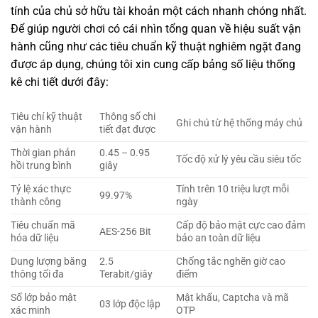
tính của chủ sở hữu tài khoản một cách nhanh chóng nhất.
Để giúp người chơi có cái nhìn tổng quan về hiệu suất vận
hành cũng như các tiêu chuẩn kỹ thuật nghiêm ngặt đang
được áp dụng, chúng tôi xin cung cấp bảng số liệu thống
kê chi tiết dưới đây:
Tiêu chí kỹ thuật
Thông số chi
Ghi chú từ hệ thống máy chủ
vận hành
tiết đạt được
Thời gian phản
0.45 – 0.95
Tốc độ xử lý yêu cầu siêu tốc
hồi trung bình
giây
Tỷ lệ xác thực
Tính trên 10 triệu lượt mỗi
99.97%
thành công
ngày
Tiêu chuẩn mã
Cấp độ bảo mật cực cao đảm
AES-256 Bit
hóa dữ liệu
bảo an toàn dữ liệu
Dung lượng băng
2.5
Chống tắc nghẽn giờ cao
thông tối đa
Terabit/giây
điểm
Số lớp bảo mật
Mật khẩu, Captcha và mã
03 lớp độc lập
xác minh
OTP