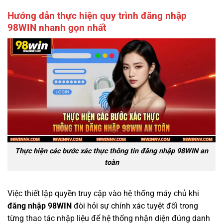
Hướng dẫn thực hiện quy trình đăng nhập
98WIN nhanh gọn nhất
Thực hiện các bước xác thực thông tin đăng nhập 98WIN an
toàn
Việc thiết lập quyền truy cập vào hệ thống máy chủ khi
đăng nhập 98WIN
đòi hỏi sự chính xác tuyệt đối trong
từng thao tác nhập liệu để hệ thống nhận diện đúng danh