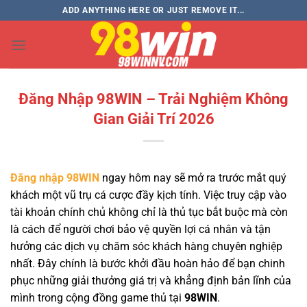
Chuyển
ADD ANYTHING HERE OR JUST REMOVE IT...
đến
nội
dung
Đăng Nhập 98WIN – Trải Nghiệm Không
Gian Giải Trí 2026
Đăng nhập 98WIN
ngay hôm nay sẽ mở ra trước mắt quý
khách một vũ trụ cá cược đầy kịch tính. Việc truy cập vào
tài khoản chính chủ không chỉ là thủ tục bắt buộc mà còn
là cách để người chơi bảo vệ quyền lợi cá nhân và tận
hưởng các dịch vụ chăm sóc khách hàng chuyên nghiệp
nhất. Đây chính là bước khởi đầu hoàn hảo để bạn chinh
phục những giải thưởng giá trị và khẳng định bản lĩnh của
mình trong cộng đồng game thủ tại
98WIN
.