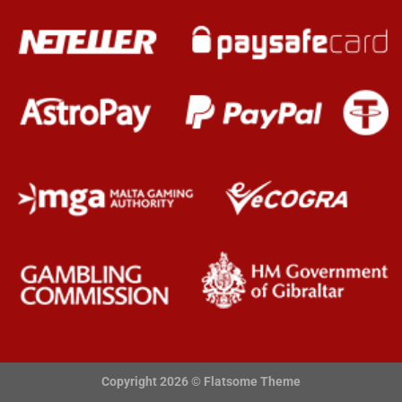
Copyright 2026 ©
Flatsome Theme