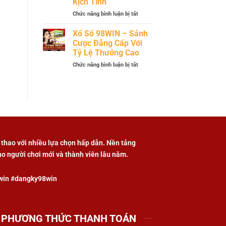
Kịch Tính
C2
Tại
ở
Chức năng bình luận bị tắt
–
Sân
Đá
Trải
Chơi
Gà
Nghiệm
Xổ Số 98WIN – Sảnh
Trực
Giải
Cược Đẳng Cấp Với
Tiếp
Trí
Tỷ Lệ Thưởng Cao
C1
Tuyệt
ở
Chức năng bình luận bị tắt
–
Đỉnh
Xổ
Đấu
Số
Trường
98WIN
Đỉnh
–
Cao
Sảnh
Kịch
Cược
Tính
Đẳng
Cấp
Với
ể thao với nhiều lựa chọn hấp dẫn. Nền tảng
Tỷ
ho người chơi mới và thành viên lâu năm.
Lệ
Thưởng
Cao
win #dangky98win
PHƯƠNG THỨC THANH TOÁN