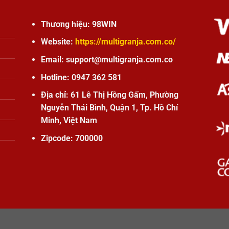
Thương hiệu: 98WIN
Website:
https://multigranja.com.co/
Email:
support@multigranja.com.co
Hotline: 0947 362 581
Địa chỉ: 61 Lê Thị Hồng Gấm, Phường
Nguyễn Thái Bình, Quận 1, Tp. Hồ Chí
Minh, Việt Nam
Zipcode: 700000