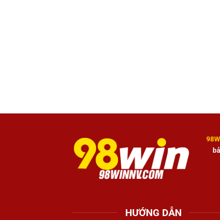
98W
bả
HƯỚNG DẪN