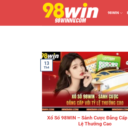
Chuyển
đến
98WIN
nội
dung
13
Th4
Xổ Số 98WIN – Sảnh Cược Đẳng Cấp
Lệ Thưởng Cao