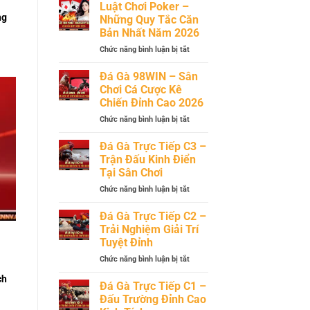
Tiến
Người
Luật Chơi Poker –
Lên
Mới
ng
Những Quy Tắc Căn
–
Bắt
Bản Nhất Năm 2026
Chiến
Đầu
ở
Chức năng bình luận bị tắt
Thuật
2026
Luật
Thông
Chơi
Minh
Đá Gà 98WIN – Sân
Poker
Giúp
Chơi Cá Cược Kê
–
Bạn
Chiến Đỉnh Cao 2026
Những
Thắng
ở
Chức năng bình luận bị tắt
Quy
Lớn
Đá
Tắc
Gà
Căn
Đá Gà Trực Tiếp C3 –
98WIN
Bản
Trận Đấu Kinh Điển
–
Nhất
Tại Sân Chơi
Sân
Năm
ở
Chức năng bình luận bị tắt
Chơi
2026
Đá
Cá
Gà
Cược
Đá Gà Trực Tiếp C2 –
Trực
Kê
Trải Nghiệm Giải Trí
Tiếp
Chiến
Tuyệt Đỉnh
C3
Đỉnh
ở
Chức năng bình luận bị tắt
–
Cao
Đá
Trận
2026
ch
Gà
Đấu
Đá Gà Trực Tiếp C1 –
Trực
Kinh
Đấu Trường Đỉnh Cao
Tiếp
Điển