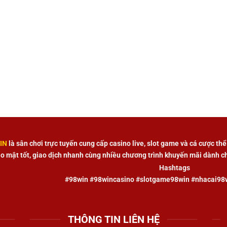
IN
là sân chơi trực tuyến cung cấp casino live, slot game và cá cược th
o mật tốt, giao dịch nhanh cùng nhiều chương trình khuyến mãi dành c
Hashtags
#98win #98wincasino #slotgame98win #nhacai98
THÔNG TIN LIÊN HỆ