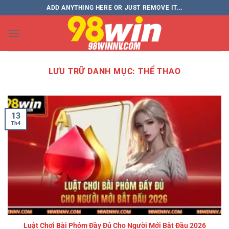
Chuyển
ADD ANYTHING HERE OR JUST REMOVE IT...
đến
nội
dung
LƯU TRỮ DANH MỤC:
THỂ THAO
13
Th4
Luật Chơi Bài Phỏm Đầy Đủ Cho Người Mới Bắt Đầu 2026