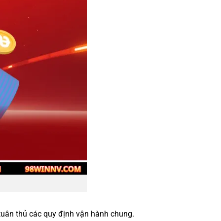
tuân thủ các quy định vận hành chung.