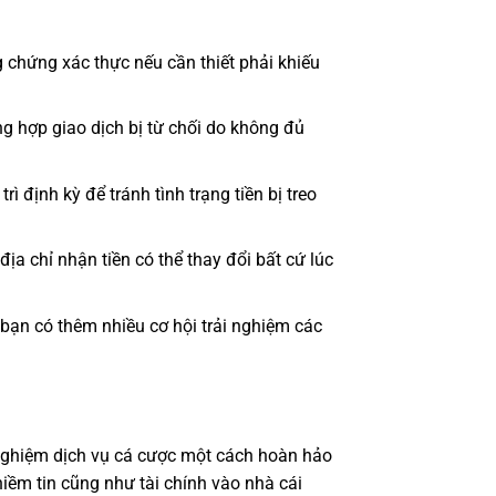
 chứng xác thực nếu cần thiết phải khiếu
g hợp giao dịch bị từ chối do không đủ
định kỳ để tránh tình trạng tiền bị treo
ịa chỉ nhận tiền có thể thay đổi bất cứ lúc
bạn có thêm nhiều cơ hội trải nghiệm các
 nghiệm dịch vụ cá cược một cách hoàn hảo
iềm tin cũng như tài chính vào nhà cái