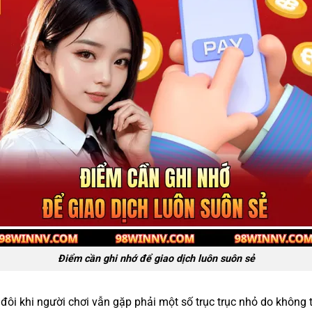
Điểm cần ghi nhớ để giao dịch luôn suôn sẻ
ôi khi người chơi vẫn gặp phải một số trục trục nhỏ do không 