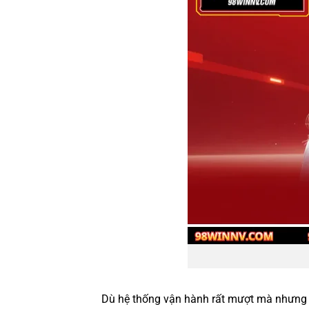
Dù hệ thống vận hành rất mượt mà nhưng đ