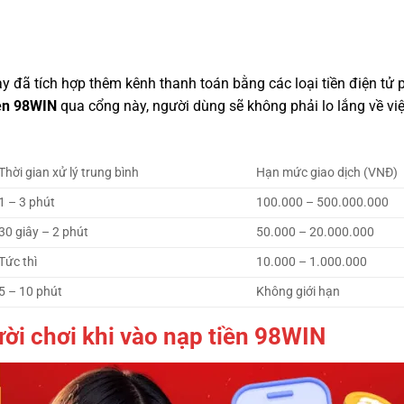
 đã tích hợp thêm kênh thanh toán bằng các loại tiền điện tử 
iền 98WIN
qua cổng này, người dùng sẽ không phải lo lắng về việc
Thời gian xử lý trung bình
Hạn mức giao dịch (VNĐ)
1 – 3 phút
100.000 – 500.000.000
30 giây – 2 phút
50.000 – 20.000.000
Tức thì
10.000 – 1.000.000
5 – 10 phút
Không giới hạn
ời chơi khi vào nạp tiền 98WIN