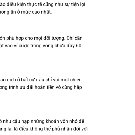
ào điều kiện thực tế cũng như sự tiện lợi
hông tin ở mức cao nhất.
lớn phù hợp cho mọi đối tượng. Chỉ cần
ật vào ví cược trong vòng chưa đầy 60
o dịch ở bất cứ đâu chỉ với một chiếc
ơng trình ưu đãi hoàn tiền vô cùng hấp
 có nhu cầu nạp những khoản vốn nhỏ để
ng lại là điều không thể phủ nhận đối với