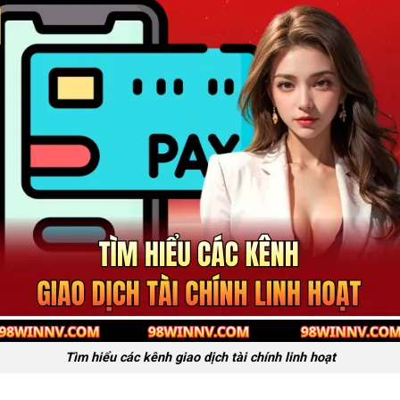
Tìm hiểu các kênh giao dịch tài chính linh hoạt