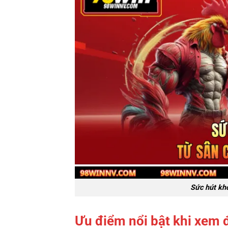
Sức hút khó
Ưu điểm nổi bật khi xem đ