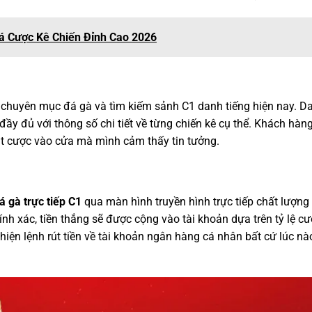
á Cược Kê Chiến Đỉnh Cao 2026
n chuyên mục đá gà và tìm kiếm sảnh C1 danh tiếng hiện nay. D
 đầy đủ với thông số chi tiết về từng chiến kê cụ thể. Khách hàn
ặt cược vào cửa mà mình cảm thấy tin tưởng.
á gà trực tiếp C1
qua màn hình truyền hình trực tiếp chất lượng
nh xác, tiền thắng sẽ được cộng vào tài khoản dựa trên tỷ lệ c
iện lệnh rút tiền về tài khoản ngân hàng cá nhân bất cứ lúc nà