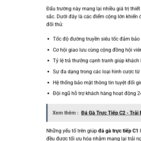
Đấu trường này mang lại nhiều giá trị thi
sắc. Dưới đây là các điểm cộng lớn khiến
đối thủ:
Tốc độ đường truyền siêu tốc đảm bảo hì
Cơ hội giao lưu cùng cộng đồng hội vi
Tỷ lệ trả thưởng cạnh tranh giúp khách
Sự đa dạng trong các loại hình cược từ
Hệ thống bảo mật thông tin tuyệt đối gi
Đội ngũ hỗ trợ khách hàng hoạt động 2
Xem thêm :
Đá Gà Trực Tiếp C2 - Trải 
Những yếu tố trên giúp
đá gà trực tiếp C1
l
đều được tối ưu hóa nhằm mang lại trải n