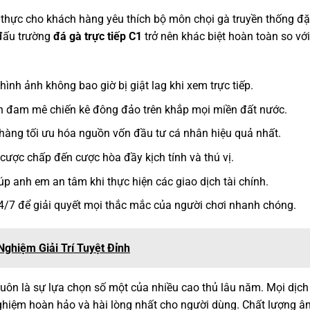
ết thực cho khách hàng yêu thích bộ môn chọi gà truyền thống đ
 đấu trường
đá gà trực tiếp C1
trở nên khác biệt hoàn toàn so với
nh ảnh không bao giờ bị giật lag khi xem trực tiếp.
ên đam mê chiến kê đông đảo trên khắp mọi miền đất nước.
 hàng tối ưu hóa nguồn vốn đầu tư cá nhân hiệu quả nhất.
 cược chấp đến cược hòa đầy kịch tính và thú vị.
úp anh em an tâm khi thực hiện các giao dịch tài chính.
4/7 để giải quyết mọi thắc mắc của người chơi nhanh chóng.
Nghiệm Giải Trí Tuyệt Đỉnh
uôn là sự lựa chọn số một của nhiều cao thủ lâu năm. Mọi dịch
ghiệm hoàn hảo và hài lòng nhất cho người dùng. Chất lượng â