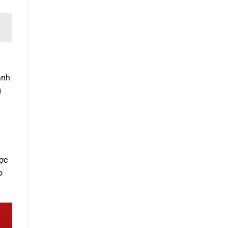
anh
g
ược
o