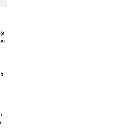
một
hao
nh
ó
n
m