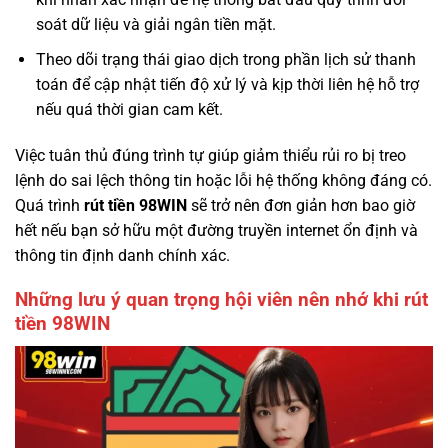
soát dữ liệu và giải ngân tiền mặt.
Theo dõi trạng thái giao dịch trong phần lịch sử thanh
toán để cập nhật tiến độ xử lý và kịp thời liên hệ hỗ trợ
nếu quá thời gian cam kết.
Việc tuân thủ đúng trình tự giúp giảm thiểu rủi ro bị treo
lệnh do sai lệch thông tin hoặc lỗi hệ thống không đáng có.
Quá trình
rút tiền 98WIN
sẽ trở nên đơn giản hơn bao giờ
hết nếu bạn sở hữu một đường truyền internet ổn định và
thông tin định danh chính xác.
Những lưu ý quan trọng hội viên nên nhớ khi rút
tiền 98WIN