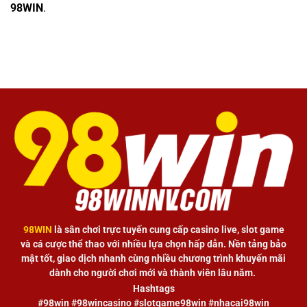
98WIN
.
98WIN
là sân chơi trực tuyến cung cấp casino live, slot game
và cá cược thể thao với nhiều lựa chọn hấp dẫn. Nền tảng bảo
mật tốt, giao dịch nhanh cùng nhiều chương trình khuyến mãi
dành cho người chơi mới và thành viên lâu năm.
Hashtags
#98win #98wincasino #slotgame98win #nhacai98win