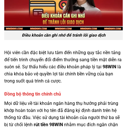
Điều khoản cần ghi nhớ để tránh lỗi giao dịch
Hội viên cần đặc biệt lưu tâm đến những quy tắc nền tảng
để tiến trình chuyển đổi điểm thưởng sang tiền mặt diễn ra
suôn sẻ. Sự thấu hiểu các điều khoản pháp lý tại
98WIN
là
chìa khóa bảo vệ quyền lợi tài chính bền vững của bạn
trong suốt quá trình cá cược.
Đồng bộ thông tin chính chủ
Mọi dữ liệu về tài khoản ngân hàng thụ hưởng phải trùng
khớp hoàn toàn với họ tên đã đăng ký định danh trên hệ
thống từ đầu. Việc sử dụng tài khoản của người thứ ba sẽ
bị từ chối lệnh
rút tiền 98WIN
nhằm mục đích ngăn chặn