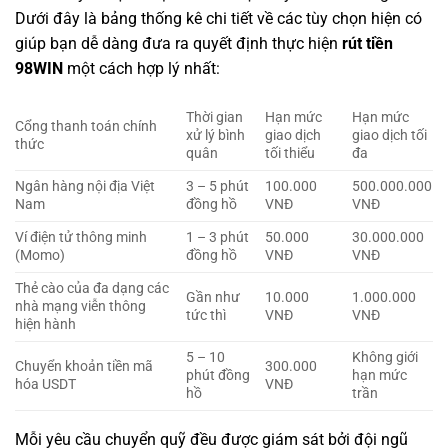
Dưới đây là bảng thống kê chi tiết về các tùy chọn hiện có
giúp bạn dễ dàng đưa ra quyết định thực hiện
rút tiền
98WIN
một cách hợp lý nhất:
Thời gian
Hạn mức
Hạn mức
Cổng thanh toán chính
xử lý bình
giao dịch
giao dịch tối
thức
quân
tối thiểu
đa
Ngân hàng nội địa Việt
3 – 5 phút
100.000
500.000.000
Nam
đồng hồ
VNĐ
VNĐ
Ví điện tử thông minh
1 – 3 phút
50.000
30.000.000
(Momo)
đồng hồ
VNĐ
VNĐ
Thẻ cào của đa dạng các
Gần như
10.000
1.000.000
nhà mạng viễn thông
tức thì
VNĐ
VNĐ
hiện hành
5 – 10
Không giới
Chuyển khoản tiền mã
300.000
phút đồng
hạn mức
hóa USDT
VNĐ
hồ
trần
Mỗi yêu cầu chuyển quỹ đều được giám sát bởi đội ngũ