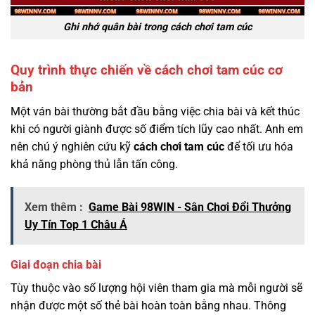
Ghi nhớ quân bài trong cách chơi tam cúc
Quy trình thực chiến về cách chơi tam cúc cơ
bản
Một ván bài thường bắt đầu bằng việc chia bài và kết thúc
khi có người giành được số điểm tích lũy cao nhất. Anh em
nên chú ý nghiên cứu kỹ
cách chơi tam cúc
để tối ưu hóa
khả năng phòng thủ lẫn tấn công.
Xem thêm :
Game Bài 98WIN - Sân Chơi Đổi Thưởng
Uy Tín Top 1 Châu Á
Giai đoạn chia bài
Tùy thuộc vào số lượng hội viên tham gia mà mỗi người sẽ
nhận được một số thẻ bài hoàn toàn bằng nhau. Thông