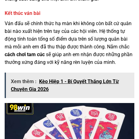
Kết thúc ván bài
Ván đấu sẽ chính thức hạ màn khi không còn bất cứ quân
bài nào xuất hiện trên tay của các hội viên. Hệ thống tự
động tính toán tổng số điểm dựa trên số lượng quân bài
mà mỗi anh em đã thu thập được thành công. Nắm chắc
cách chơi tam cúc
sẽ giúp anh em nhận được những phần
thưởng xứng đáng với kỹ năng rèn luyện của mình.
Xem thêm :
Kèo Hiệp 1 - Bí Quyết Thắng Lớn Từ
Chuyên Gia 2026