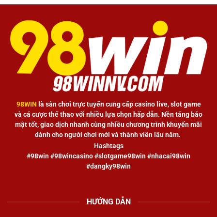
Cược
Kịch
Đẳng
Tính
Cấp
Với
Tỷ
Lệ
Thưởng
Cao
98WIN
là sân chơi trực tuyến cung cấp casino live, slot game
và cá cược thể thao với nhiều lựa chọn hấp dẫn. Nền tảng bảo
mật tốt, giao dịch nhanh cùng nhiều chương trình khuyến mãi
dành cho người chơi mới và thành viên lâu năm.
Hashtags
#98win #98wincasino #slotgame98win #nhacai98win
#dangky98win
HƯỚNG DẪN