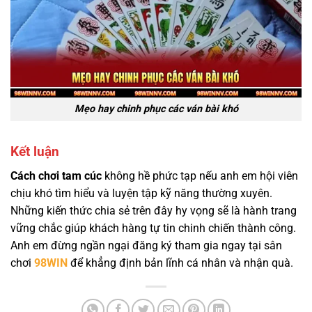
Mẹo hay chinh phục các ván bài khó
Kết luận
Cách chơi tam cúc
không hề phức tạp nếu anh em hội viên
chịu khó tìm hiểu và luyện tập kỹ năng thường xuyên.
Những kiến thức chia sẻ trên đây hy vọng sẽ là hành trang
vững chắc giúp khách hàng tự tin chinh chiến thành công.
Anh em đừng ngần ngại đăng ký tham gia ngay tại sân
chơi
98WIN
để khẳng định bản lĩnh cá nhân và nhận quà.