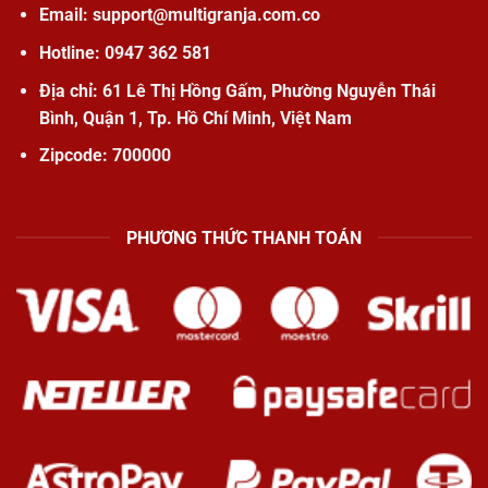
Email:
support@multigranja.com.co
Hotline: 0947 362 581
Địa chỉ: 61 Lê Thị Hồng Gấm, Phường Nguyễn Thái
Bình, Quận 1, Tp. Hồ Chí Minh, Việt Nam
Zipcode: 700000
PHƯƠNG THỨC THANH TOÁN