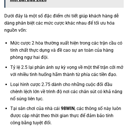
Dưới đây là một số đặc điểm chi tiết giúp khách hàng dễ
dàng phân biệt các mức cược khác nhau để tối ưu hóa
nguồn vốn:
Mức cược 2 hòa thường xuất hiện trong các trận cầu có
tính chất thực dụng và đề cao sự an toàn của hàng
phòng ngự hai đội.
Tỷ lệ 2.5 lại phản ánh sự kỳ vọng về một thế trận cởi mở
với nhiều tình huống hãm thành từ phía các tiền đạo.
Loại hình cược 2.75 dành cho những cuộc đối đầu
chênh lệch lớn về trình độ nơi các chân sút có khả năng
nổ súng liên tục.
Tại sân chơi của nhà cái
98WIN
, các thông số này luôn
được cập nhật theo thời gian thực để đảm bảo tính
công bằng tuyệt đối.