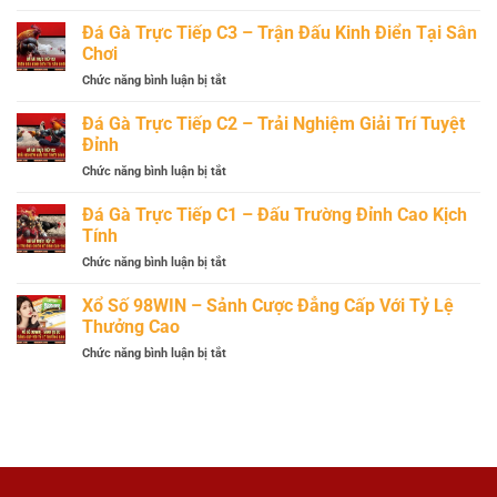
Đá
Quy
Thắng
Gà
Đá Gà Trực Tiếp C3 – Trận Đấu Kinh Điển Tại Sân
Tắc
Lớn
98WIN
Căn
Chơi
–
Bản
ở
Chức năng bình luận bị tắt
Sân
Nhất
Đá
Chơi
Năm
Gà
Đá Gà Trực Tiếp C2 – Trải Nghiệm Giải Trí Tuyệt
Cá
2026
Trực
Cược
Đỉnh
Tiếp
Kê
ở
Chức năng bình luận bị tắt
C3
Chiến
Đá
–
Đỉnh
Gà
Đá Gà Trực Tiếp C1 – Đấu Trường Đỉnh Cao Kịch
Trận
Cao
Trực
Đấu
Tính
2026
Tiếp
Kinh
ở
Chức năng bình luận bị tắt
C2
Điển
Đá
–
Tại
Gà
Xổ Số 98WIN – Sảnh Cược Đẳng Cấp Với Tỷ Lệ
Trải
Sân
Trực
Nghiệm
Thưởng Cao
Chơi
Tiếp
Giải
ở
Chức năng bình luận bị tắt
C1
Trí
Xổ
–
Tuyệt
Số
Đấu
Đỉnh
98WIN
Trường
–
Đỉnh
Sảnh
Cao
Cược
Kịch
Đẳng
Tính