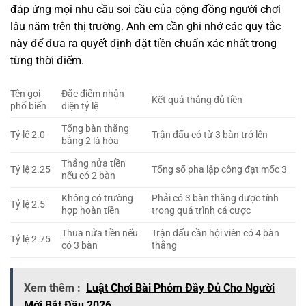
đáp ứng mọi nhu cầu soi cầu của cộng đồng người chơi
lâu năm trên thị trường. Anh em cần ghi nhớ các quy tắc
này để đưa ra quyết định đặt tiền chuẩn xác nhất trong
từng thời điểm.
Tên gọi
Đặc điểm nhận
Kết quả thắng đủ tiền
phổ biến
diện tỷ lệ
Tổng bàn thắng
Tỷ lệ 2.0
Trận đấu có từ 3 bàn trở lên
bằng 2 là hòa
Thắng nửa tiền
Tỷ lệ 2.25
Tổng số pha lập công đạt mốc 3
nếu có 2 bàn
Không có trường
Phải có 3 bàn thắng được tính
Tỷ lệ 2.5
hợp hoàn tiền
trong quá trình cá cược
Thua nửa tiền nếu
Trận đấu cần hội viên có 4 bàn
Tỷ lệ 2.75
có 3 bàn
thắng
Xem thêm :
Luật Chơi Bài Phỏm Đầy Đủ Cho Người
Mới Bắt Đầu 2026