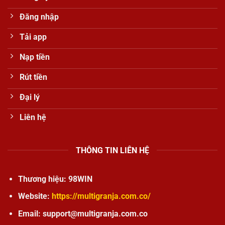
Đăng nhập
Tải app
Nạp tiền
Rút tiền
Đại lý
Liên hệ
THÔNG TIN LIÊN HỆ
Thương hiệu: 98WIN
Website:
https://multigranja.com.co/
Email:
support@multigranja.com.co