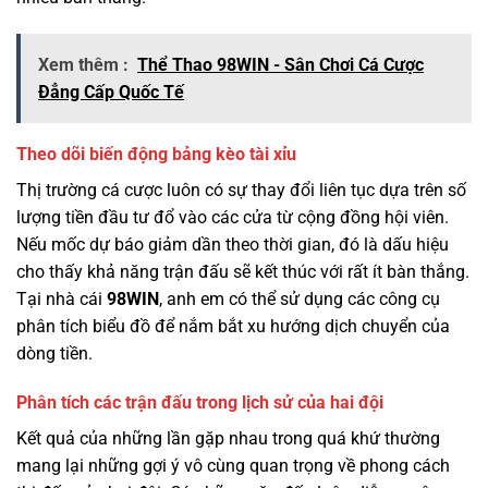
Xem thêm :
Thể Thao 98WIN - Sân Chơi Cá Cược
Đẳng Cấp Quốc Tế
Theo dõi biến động bảng kèo tài xỉu
Thị trường cá cược luôn có sự thay đổi liên tục dựa trên số
lượng tiền đầu tư đổ vào các cửa từ cộng đồng hội viên.
Nếu mốc dự báo giảm dần theo thời gian, đó là dấu hiệu
cho thấy khả năng trận đấu sẽ kết thúc với rất ít bàn thắng.
Tại nhà cái
98WIN
, anh em có thể sử dụng các công cụ
phân tích biểu đồ để nắm bắt xu hướng dịch chuyển của
dòng tiền.
Phân tích các trận đấu trong lịch sử của hai đội
Kết quả của những lần gặp nhau trong quá khứ thường
mang lại những gợi ý vô cùng quan trọng về phong cách