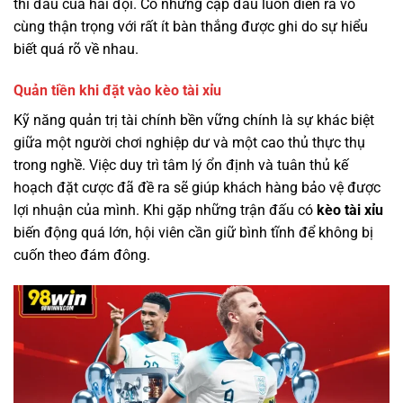
thi đấu của hai đội. Có những cặp đấu luôn diễn ra vô
cùng thận trọng với rất ít bàn thắng được ghi do sự hiểu
biết quá rõ về nhau.
Quản tiền khi đặt vào kèo tài xỉu
Kỹ năng quản trị tài chính bền vững chính là sự khác biệt
giữa một người chơi nghiệp dư và một cao thủ thực thụ
trong nghề. Việc duy trì tâm lý ổn định và tuân thủ kế
hoạch đặt cược đã đề ra sẽ giúp khách hàng bảo vệ được
lợi nhuận của mình. Khi gặp những trận đấu có
kèo tài xỉu
biến động quá lớn, hội viên cần giữ bình tĩnh để không bị
cuốn theo đám đông.