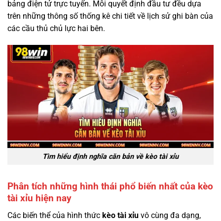
bảng điện tử trực tuyến. Mỗi quyết định đầu tư đều dựa
trên những thông số thống kê chi tiết về lịch sử ghi bàn của
các cầu thủ chủ lực hai bên.
Tìm hiểu định nghĩa căn bản về kèo tài xỉu
Phân tích những hình thái phổ biến nhất của kèo
tài xỉu hiện nay
Các biến thể của hình thức
kèo tài xỉu
vô cùng đa dạng,