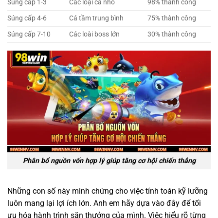
Súng cấp 1-3
Các loại cá nhỏ
98% thành công
Súng cấp 4-6
Cá tầm trung bình
75% thành công
Súng cấp 7-10
Các loài boss lớn
30% thành công
Phân bổ nguồn vốn hợp lý giúp tăng cơ hội chiến thắng
Những con số này minh chứng cho việc tính toán kỹ lưỡng
luôn mang lại lợi ích lớn. Anh em hãy dựa vào đây để tối
ưu hóa hành trình săn thưởng của mình. Việc hiểu rõ từng