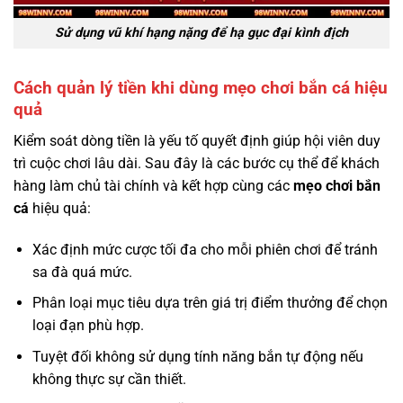
Sử dụng vũ khí hạng nặng để hạ gục đại kình địch
Cách quản lý tiền khi dùng mẹo chơi bắn cá hiệu
quả
Kiểm soát dòng tiền là yếu tố quyết định giúp hội viên duy
trì cuộc chơi lâu dài. Sau đây là các bước cụ thể để khách
hàng làm chủ tài chính và kết hợp cùng các
mẹo chơi bắn
cá
hiệu quả:
Xác định mức cược tối đa cho mỗi phiên chơi để tránh
sa đà quá mức.
Phân loại mục tiêu dựa trên giá trị điểm thưởng để chọn
loại đạn phù hợp.
Tuyệt đối không sử dụng tính năng bắn tự động nếu
không thực sự cần thiết.