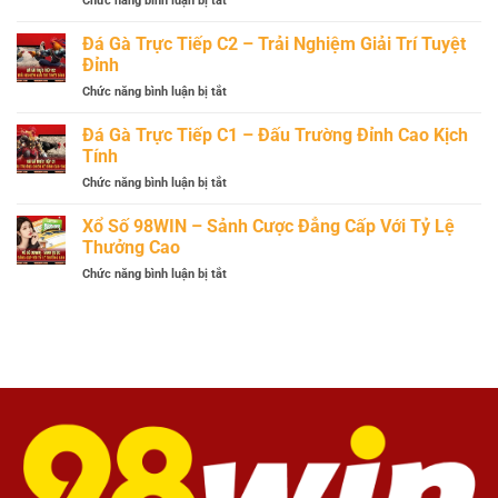
Chức năng bình luận bị tắt
Sân
Nhất
Đá
Chơi
Năm
Gà
Đá Gà Trực Tiếp C2 – Trải Nghiệm Giải Trí Tuyệt
Cá
2026
Trực
Cược
Đỉnh
Tiếp
Kê
ở
Chức năng bình luận bị tắt
C3
Chiến
Đá
–
Đỉnh
Gà
Đá Gà Trực Tiếp C1 – Đấu Trường Đỉnh Cao Kịch
Trận
Cao
Trực
Đấu
Tính
2026
Tiếp
Kinh
ở
Chức năng bình luận bị tắt
C2
Điển
Đá
–
Tại
Gà
Xổ Số 98WIN – Sảnh Cược Đẳng Cấp Với Tỷ Lệ
Trải
Sân
Trực
Nghiệm
Thưởng Cao
Chơi
Tiếp
Giải
ở
Chức năng bình luận bị tắt
C1
Trí
Xổ
–
Tuyệt
Số
Đấu
Đỉnh
98WIN
Trường
–
Đỉnh
Sảnh
Cao
Cược
Kịch
Đẳng
Tính
Cấp
Với
Tỷ
Lệ