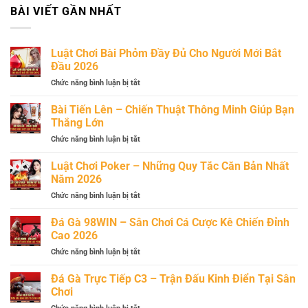
BÀI VIẾT GẦN NHẤT
Luật Chơi Bài Phỏm Đầy Đủ Cho Người Mới Bắt
Đầu 2026
ở
Chức năng bình luận bị tắt
Luật
Chơi
Bài Tiến Lên – Chiến Thuật Thông Minh Giúp Bạn
Bài
Thắng Lớn
Phỏm
ở
Chức năng bình luận bị tắt
Đầy
Bài
Đủ
Tiến
Luật Chơi Poker – Những Quy Tắc Căn Bản Nhất
Cho
Lên
Người
Năm 2026
–
Mới
ở
Chức năng bình luận bị tắt
Chiến
Bắt
Luật
Thuật
Đầu
Chơi
Đá Gà 98WIN – Sân Chơi Cá Cược Kê Chiến Đỉnh
Thông
2026
Poker
Minh
Cao 2026
–
Giúp
ở
Chức năng bình luận bị tắt
Những
Bạn
Đá
Quy
Thắng
Gà
Đá Gà Trực Tiếp C3 – Trận Đấu Kinh Điển Tại Sân
Tắc
Lớn
98WIN
Căn
Chơi
–
Bản
ở