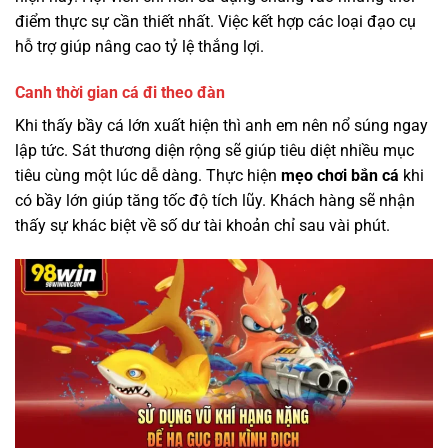
điểm thực sự cần thiết nhất. Việc kết hợp các loại đạo cụ
hỗ trợ giúp nâng cao tỷ lệ thắng lợi.
Canh thời gian cá đi theo đàn
Khi thấy bầy cá lớn xuất hiện thì anh em nên nổ súng ngay
lập tức. Sát thương diện rộng sẽ giúp tiêu diệt nhiều mục
tiêu cùng một lúc dễ dàng. Thực hiện
mẹo chơi bắn cá
khi
có bầy lớn giúp tăng tốc độ tích lũy. Khách hàng sẽ nhận
thấy sự khác biệt về số dư tài khoản chỉ sau vài phút.