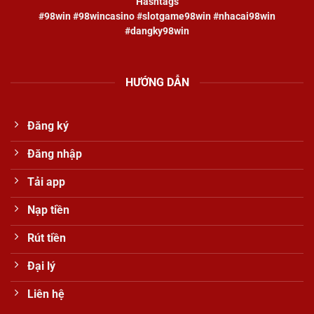
Hashtags
#98win #98wincasino #slotgame98win #nhacai98win
#dangky98win
HƯỚNG DẪN
Đăng ký
Đăng nhập
Tải app
Nạp tiền
Rút tiền
Đại lý
Liên hệ