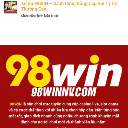
Gà
Xổ Số 98WIN – Sảnh Cược Đẳng Cấp Với Tỷ Lệ
Trải
Sân
Trực
Nghiệm
Thưởng Cao
Chơi
Tiếp
Giải
ở
Chức năng bình luận bị tắt
C1
Trí
Xổ
–
Tuyệt
Số
Đấu
Đỉnh
98WIN
Trường
–
Đỉnh
Sảnh
Cao
Cược
Kịch
Đẳng
Tính
Cấp
Với
Tỷ
Lệ
Thưởng
Cao
98WIN
là sân chơi trực tuyến cung cấp casino live, slot game
và cá cược thể thao với nhiều lựa chọn hấp dẫn. Nền tảng bảo
mật tốt, giao dịch nhanh cùng nhiều chương trình khuyến mãi
dành cho người chơi mới và thành viên lâu năm.