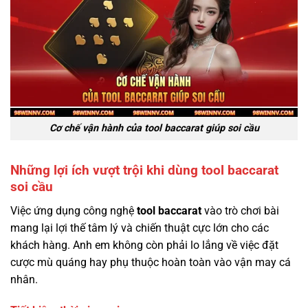
Cơ chế vận hành của tool baccarat giúp soi cầu
Những lợi ích vượt trội khi dùng tool baccarat
soi cầu
Việc ứng dụng công nghệ
tool baccarat
vào trò chơi bài
mang lại lợi thế tâm lý và chiến thuật cực lớn cho các
khách hàng. Anh em không còn phải lo lắng về việc đặt
cược mù quáng hay phụ thuộc hoàn toàn vào vận may cá
nhân.