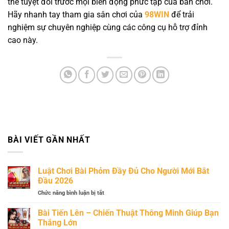
thế tuyệt đối trước mọi biến động phức tạp của bàn chơi.
Hãy nhanh tay tham gia sân chơi của
98WIN
để trải
nghiệm sự chuyên nghiệp cùng các công cụ hỗ trợ đỉnh
cao này.
BÀI VIẾT GẦN NHẤT
Luật Chơi Bài Phỏm Đầy Đủ Cho Người Mới Bắt
Đầu 2026
ở
Chức năng bình luận bị tắt
Luật
Chơi
Bài Tiến Lên – Chiến Thuật Thông Minh Giúp Bạn
Bài
Thắng Lớn
Phỏm