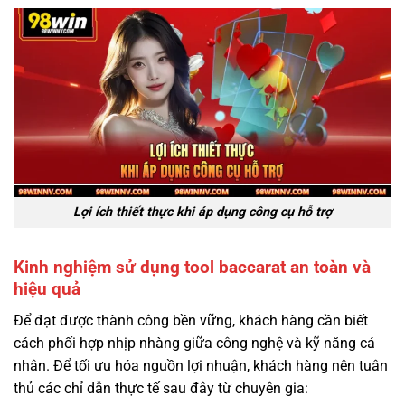
Lợi ích thiết thực khi áp dụng công cụ hỗ trợ
Kinh nghiệm sử dụng tool baccarat an toàn và
hiệu quả
Để đạt được thành công bền vững, khách hàng cần biết
cách phối hợp nhịp nhàng giữa công nghệ và kỹ năng cá
nhân. Để tối ưu hóa nguồn lợi nhuận, khách hàng nên tuân
thủ các chỉ dẫn thực tế sau đây từ chuyên gia: