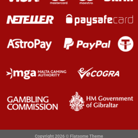
Copyright 2026 ©
Flatsome Theme