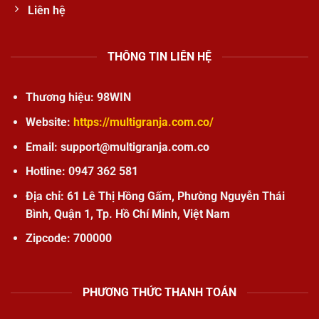
Liên hệ
THÔNG TIN LIÊN HỆ
Thương hiệu: 98WIN
Website:
https://multigranja.com.co/
Email:
support@multigranja.com.co
Hotline: 0947 362 581
Địa chỉ: 61 Lê Thị Hồng Gấm, Phường Nguyễn Thái
Bình, Quận 1, Tp. Hồ Chí Minh, Việt Nam
Zipcode: 700000
PHƯƠNG THỨC THANH TOÁN