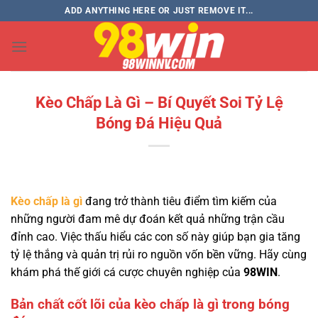
Chuyển
ADD ANYTHING HERE OR JUST REMOVE IT...
đến
nội
dung
Kèo Chấp Là Gì – Bí Quyết Soi Tỷ Lệ
Bóng Đá Hiệu Quả
Kèo chấp là gì
đang trở thành tiêu điểm tìm kiếm của
những người đam mê dự đoán kết quả những trận cầu
đỉnh cao. Việc thấu hiểu các con số này giúp bạn gia tăng
tỷ lệ thắng và quản trị rủi ro nguồn vốn bền vững. Hãy cùng
khám phá thế giới cá cược chuyên nghiệp của
98WIN
.
Bản chất cốt lõi của kèo chấp là gì trong bóng