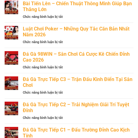
Chơi
Bài Tiến Lên – Chiến Thuật Thông Minh Giúp Bạn
Bài
Thắng Lớn
Phỏm
ở
Chức năng bình luận bị tắt
Đầy
Bài
Đủ
Tiến
Luật Chơi Poker – Những Quy Tắc Căn Bản Nhất
Cho
Lên
Người
Năm 2026
–
Mới
ở
Chức năng bình luận bị tắt
Chiến
Bắt
Luật
Thuật
Đầu
Chơi
Đá Gà 98WIN – Sân Chơi Cá Cược Kê Chiến Đỉnh
Thông
2026
Poker
Minh
Cao 2026
–
Giúp
ở
Chức năng bình luận bị tắt
Những
Bạn
Đá
Quy
Thắng
Gà
Đá Gà Trực Tiếp C3 – Trận Đấu Kinh Điển Tại Sân
Tắc
Lớn
98WIN
Căn
Chơi
–
Bản
ở
Chức năng bình luận bị tắt
Sân
Nhất
Đá
Chơi
Năm
Gà
Đá Gà Trực Tiếp C2 – Trải Nghiệm Giải Trí Tuyệt
Cá
2026
Trực
Cược
Đỉnh
Tiếp
Kê
ở
Chức năng bình luận bị tắt
C3
Chiến
Đá
–
Đỉnh
Gà
Đá Gà Trực Tiếp C1 – Đấu Trường Đỉnh Cao Kịch
Trận
Cao
Trực
Đấu
Tính
2026