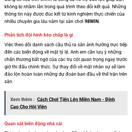
không bị nhầm lẫn trong quá trình theo dõi kết quả. Những
thông tin này được đúc kết từ kinh nghiệm thực chiến của
nhiều chuyên gia lâu năm tại sân chơi
98WIN
.
Phân tích đội hình kèo chấp là gì
Việc theo dõi danh sách cầu thủ ra sân ảnh hưởng trực tiếp
đến các biến động về mặt tỷ lệ. Anh em cần lưu ý những
chấn thương bất ngờ của các trụ cột quan trọng ngay trước
giờ thi đấu chính thức. Sự thay đổi về mặt nhân sự sẽ làm
đảo lộn hoàn toàn những dự đoán ban đầu về thế trận trên
sân.
Xem thêm :
Cách Chơi Tiến Lên Miền Nam - Đỉnh
Cao Cho Hội Viên
Quan sát biến động nhà cái