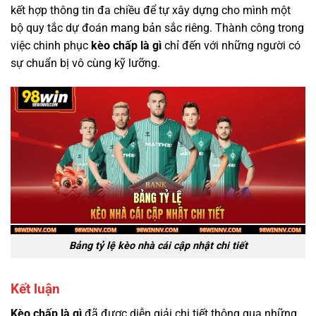
kết hợp thông tin đa chiều để tự xây dựng cho mình một
bộ quy tắc dự đoán mang bản sắc riêng. Thành công trong
việc chinh phục
kèo chấp là gì
chỉ đến với những người có
sự chuẩn bị vô cùng kỹ lưỡng.
Bảng tỷ lệ kèo nhà cái cập nhật chi tiết
Kết luận
Kèo chấp là gì
đã được diễn giải chi tiết thông qua những