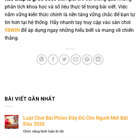
phân tích khoa học và số liệu thực tế trong bài viết. Việc
nắm vững kiến thức chính là nền tảng vững chắc để bạn tự
tin hơn tại hệ thống. Hãy nhanh tay truy cập vào sân chơi
98WIN
để áp dụng ngay những hiểu biết và mang về chiến
thắng.
BÀI VIẾT GẦN NHẤT
Luật Chơi Bài Phỏm Đầy Đủ Cho Người Mới Bắt
Đầu 2026
ở
Chức năng bình luận bị tắt
Luật