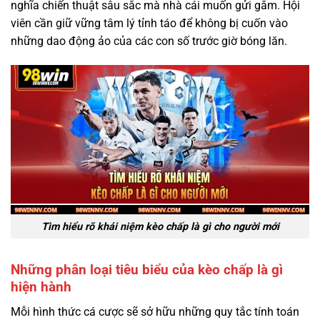
nghĩa chiến thuật sâu sắc mà nhà cái muốn gửi gắm. Hội
viên cần giữ vững tâm lý tỉnh táo để không bị cuốn vào
những dao động ảo của các con số trước giờ bóng lăn.
Tìm hiểu rõ khái niệm kèo chấp là gì cho người mới
Những phân loại tiêu biểu của kèo chấp là gì
hiện hành
Mỗi hình thức cá cược sẽ sở hữu những quy tắc tính toán