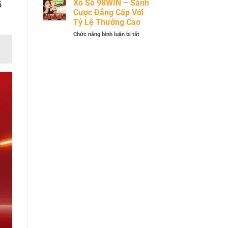
Nghiệm
Xổ Số 98WIN – Sảnh
õ
Trực
Giải
Cược Đẳng Cấp Với
Tiếp
Trí
Tỷ Lệ Thưởng Cao
C1
Tuyệt
ở
Chức năng bình luận bị tắt
–
Đỉnh
Xổ
Đấu
Số
Trường
98WIN
Đỉnh
–
Cao
Sảnh
Kịch
Cược
Tính
Đẳng
Cấp
Với
Tỷ
Lệ
Thưởng
Cao