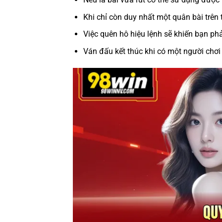
Khi chỉ còn duy nhất một quân bài trên t
Việc quên hô hiệu lệnh sẽ khiến bạn phả
Ván đấu kết thúc khi có một người chơi