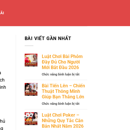
ÃI
BÀI VIẾT GẦN NHẤT
Luật Chơi Bài Phỏm
Đầy Đủ Cho Người
Mới Bắt Đầu 2026
à
ở
Chức năng bình luận bị tắt
Luật
ách
Chơi
Bài Tiến Lên – Chiến
inh
Bài
Thuật Thông Minh
Phỏm
Giúp Bạn Thắng Lớn
Đầy
ở
Chức năng bình luận bị tắt
Đủ
Bài
Cho
Tiến
Người
Luật Chơi Poker –
Lên
Mới
Những Quy Tắc Căn
chủ
–
Bắt
Bản Nhất Năm 2026
ng
Chiến
Đầu