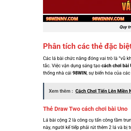
Quy tr
Phân tích các thẻ đặc biệ
Các lá bài chức năng đóng vai trò là “vũ kh
tắc. Việc vận dụng sáng tạo
cách chơi bài
thống nhà cái
98WIN
, sự biến hóa của các
Xem thêm :
Cách Chơi Tiến Lên Miền 
Thẻ Draw Two cách chơi bài Uno
Lá bài cộng 2 là công cụ tấn công tầm trun
này, người kế tiếp phải rút thêm 2 lá và b