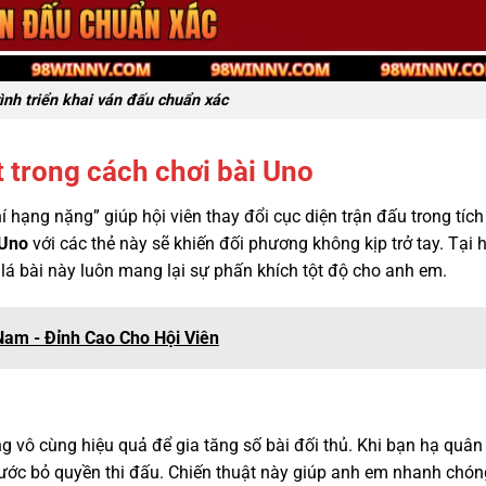
ình triển khai ván đấu chuẩn xác
t trong cách chơi bài Uno
í hạng nặng” giúp hội viên thay đổi cục diện trận đấu trong tích
 Uno
với các thẻ này sẽ khiến đối phương không kịp trở tay. Tại 
 lá bài này luôn mang lại sự phấn khích tột độ cho anh em.
Nam - Đỉnh Cao Cho Hội Viên
g vô cùng hiệu quả để gia tăng số bài đối thủ. Khi bạn hạ quân
ị tước bỏ quyền thi đấu. Chiến thuật này giúp anh em nhanh chón