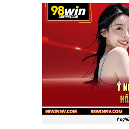
Ý nghĩ