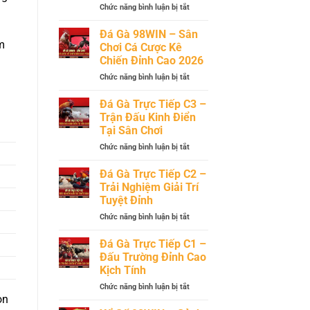
ở
Chức năng bình luận bị tắt
Thuật
2026
Luật
Thông
Chơi
Minh
Đá Gà 98WIN – Sân
Poker
Giúp
m
Chơi Cá Cược Kê
–
Bạn
Chiến Đỉnh Cao 2026
Những
Thắng
ở
Chức năng bình luận bị tắt
Quy
Lớn
Đá
Tắc
Gà
Căn
Đá Gà Trực Tiếp C3 –
98WIN
Bản
Trận Đấu Kinh Điển
–
Nhất
Tại Sân Chơi
Sân
Năm
ở
Chức năng bình luận bị tắt
Chơi
2026
Đá
Cá
Gà
Cược
Đá Gà Trực Tiếp C2 –
Trực
Kê
Trải Nghiệm Giải Trí
Tiếp
Chiến
Tuyệt Đỉnh
C3
Đỉnh
ở
Chức năng bình luận bị tắt
–
Cao
Đá
Trận
2026
Gà
Đấu
Đá Gà Trực Tiếp C1 –
Trực
Kinh
Đấu Trường Đỉnh Cao
Tiếp
Điển
Kịch Tính
C2
Tại
ở
Chức năng bình luận bị tắt
–
Sân
on
Đá
Trải
Chơi
Gà