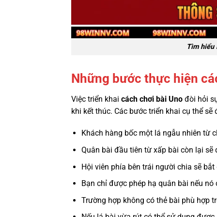
Tìm hiểu 
Những bước thực hiện các
Việc triển khai
cách chơi bài Uno
đòi hỏi s
khi kết thúc. Các bước triển khai cụ thể s
Khách hàng bốc một lá ngẫu nhiên từ c
Quân bài đầu tiên từ xấp bài còn lại sẽ
Hội viên phía bên trái người chia sẽ bắ
Bạn chỉ được phép hạ quân bài nếu nó c
Trường hợp không có thẻ bài phù hợp tr
Nếu lá bài vừa rút có thể sử dụng đượ