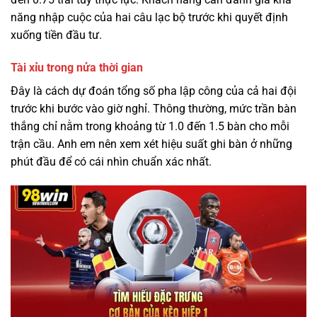
năng nhập cuộc của hai câu lạc bộ trước khi quyết định
xuống tiền đầu tư.
Tài xỉu trong nửa thời gian
Đây là cách dự đoán tổng số pha lập công của cả hai đội
trước khi bước vào giờ nghỉ. Thông thường, mức trần bàn
thắng chỉ nằm trong khoảng từ 1.0 đến 1.5 bàn cho mỗi
trận cầu. Anh em nên xem xét hiệu suất ghi bàn ở những
phút đầu để có cái nhìn chuẩn xác nhất.