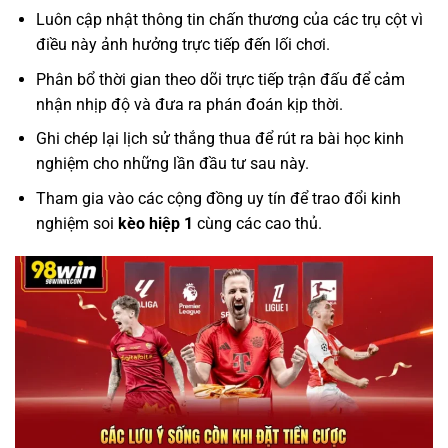
Luôn cập nhật thông tin chấn thương của các trụ cột vì
điều này ảnh hưởng trực tiếp đến lối chơi.
Phân bổ thời gian theo dõi trực tiếp trận đấu để cảm
nhận nhịp độ và đưa ra phán đoán kịp thời.
Ghi chép lại lịch sử thắng thua để rút ra bài học kinh
nghiệm cho những lần đầu tư sau này.
Tham gia vào các cộng đồng uy tín để trao đổi kinh
nghiệm soi
kèo hiệp 1
cùng các cao thủ.