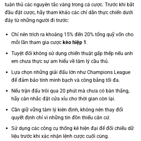
tuân thủ các nguyên tắc vàng trong cá cược. Trước khi bắt
đầu đặt cược, hãy tham khảo các chỉ dẫn thực chiến dưới
đây từ những người đi trước:
Chỉ nên trích ra khoảng 15% đến 20% tổng quỹ vốn cho
mỗi lần tham gia cược
kèo hiệp 1
.
Tuyệt đối không sử dụng chiến thuật gấp thếp nếu anh
em chưa thực sự am hiểu về tâm lý cầu thủ.
Lựa chọn những giải đấu lớn như Champions League
để đảm bảo tính minh bạch và công bằng tối đa.
Nếu trận đấu trôi qua 20 phút mà chưa có bàn thắng,
hãy cân nhắc đặt cửa xỉu cho thời gian còn lại.
Cần giữ vững tâm lý kiên định, không nên thay đổi
quyết định chỉ vì những tin đồn thiếu căn cứ.
Sử dụng các công cụ thống kê hiện đại để đối chiếu dữ
liệu trước khi xác nhận lệnh cược cuối cùng.