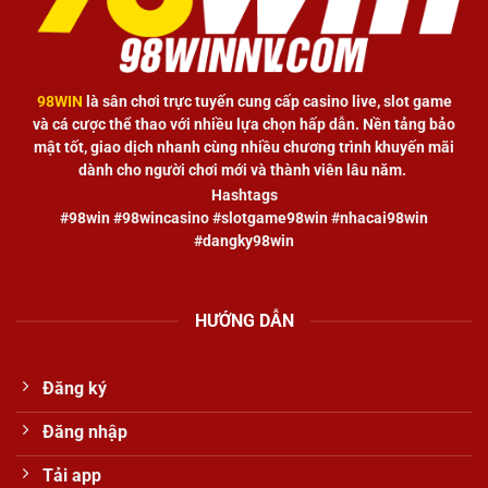
Cao
98WIN
là sân chơi trực tuyến cung cấp casino live, slot game
và cá cược thể thao với nhiều lựa chọn hấp dẫn. Nền tảng bảo
mật tốt, giao dịch nhanh cùng nhiều chương trình khuyến mãi
dành cho người chơi mới và thành viên lâu năm.
Hashtags
#98win #98wincasino #slotgame98win #nhacai98win
#dangky98win
HƯỚNG DẪN
Đăng ký
Đăng nhập
Tải app