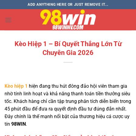
Chuyển
ADD ANYTHING HERE OR JUST REMOVE IT...
đến
nội
dung
Kèo Hiệp 1 – Bí Quyết Thắng Lớn Từ
Chuyên Gia 2026
Kèo hiệp 1
hiện đang thu hút đông đảo hội viên tham gia
nhờ tính linh hoạt và khả năng thanh toán tiền thưởng siêu
tốc. Khách hàng chỉ cần tập trung phân tích diễn biến trong
45 phút đầu để đưa ra quyết định đầu tư đúng đắn nhất.
Đây chính là thế mạnh nổi bật của thương hiệu cá cược uy
tín
98WIN
.