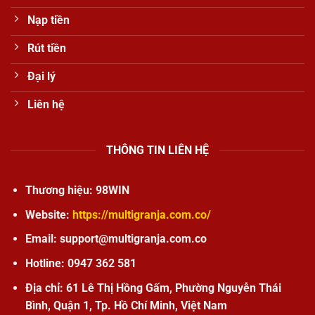
Nạp tiền
Rút tiền
Đại lý
Liên hệ
THÔNG TIN LIÊN HỆ
Thương hiệu: 98WIN
Website:
https://multigranja.com.co/
Email:
support@multigranja.com.co
Hotline: 0947 362 581
Địa chỉ: 61 Lê Thị Hồng Gấm, Phường Nguyễn Thái
Bình, Quận 1, Tp. Hồ Chí Minh, Việt Nam