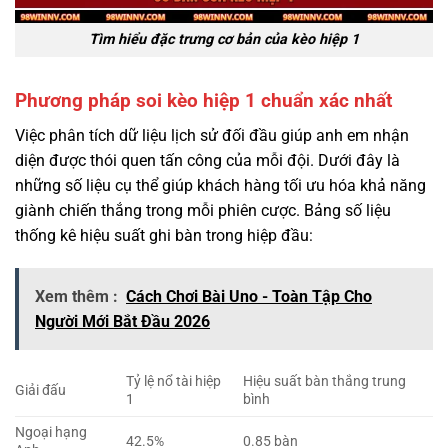
Tìm hiểu đặc trưng cơ bản của kèo hiệp 1
Phương pháp soi kèo hiệp 1 chuẩn xác nhất
Việc phân tích dữ liệu lịch sử đối đầu giúp anh em nhận
diện được thói quen tấn công của mỗi đội. Dưới đây là
những số liệu cụ thể giúp khách hàng tối ưu hóa khả năng
giành chiến thắng trong mỗi phiên cược. Bảng số liệu
thống kê hiệu suất ghi bàn trong hiệp đầu:
Xem thêm :
Cách Chơi Bài Uno - Toàn Tập Cho
Người Mới Bắt Đầu 2026
Tỷ lệ nổ tài hiệp
Hiệu suất bàn thắng trung
Giải đấu
1
bình
Ngoại hạng
42.5%
0.85 bàn